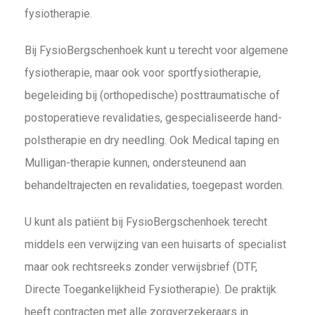
fysiotherapie.
Bij FysioBergschenhoek kunt u terecht voor algemene
fysiotherapie, maar ook voor sportfysiotherapie,
begeleiding bij (orthopedische) posttraumatische of
postoperatieve revalidaties, gespecialiseerde hand-
polstherapie en dry needling. Ook Medical taping en
Mulligan-therapie kunnen, ondersteunend aan
behandeltrajecten en revalidaties, toegepast worden.
U kunt als patiënt bij FysioBergschenhoek terecht
middels een verwijzing van een huisarts of specialist
maar ook rechtsreeks zonder verwijsbrief (DTF,
Directe Toegankelijkheid Fysiotherapie). De praktijk
heeft contracten met alle zorgverzekeraars in