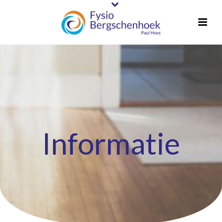
Informatie