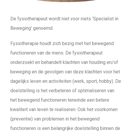
De fysiotherapeut wordt niet voor niets ‘Specialist in
Beweging’ genoemd.
Fysiotherapie houdt zich bezig met het bewegend
functioneren van de mens. De fysiotherapeut
onderzoekt en behandelt klachten van houding en/of
beweging en de gevolgen van deze klachten voor het
dagelijks leven en activiteiten (werk, sport, hobby). De
doelstelling is het verbeteren of optimaliseren van
het bewegend functioneren teneinde een betere
kwaliteit van leven te realiseren. Ook het voorkomen
(preventie) van problemen in het bewegend
functioneren is een belangrijke doelstelling binnen de