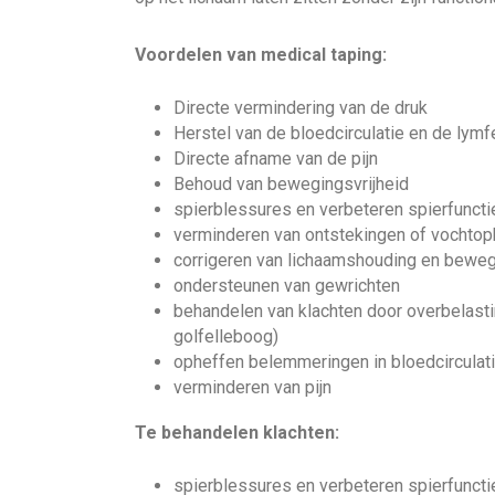
Voordelen van medical taping:
Directe vermindering van de druk
Herstel van de bloedcirculatie en de lymf
Directe afname van de pijn
Behoud van bewegingsvrijheid
spierblessures en verbeteren spierfuncti
verminderen van ontstekingen of vochto
corrigeren van lichaamshouding en beweg
ondersteunen van gewrichten
behandelen van klachten door overbelasti
golfelleboog)
opheffen belemmeringen in bloedcirculat
verminderen van pijn
Te behandelen klachten:
spierblessures en verbeteren spierfuncti